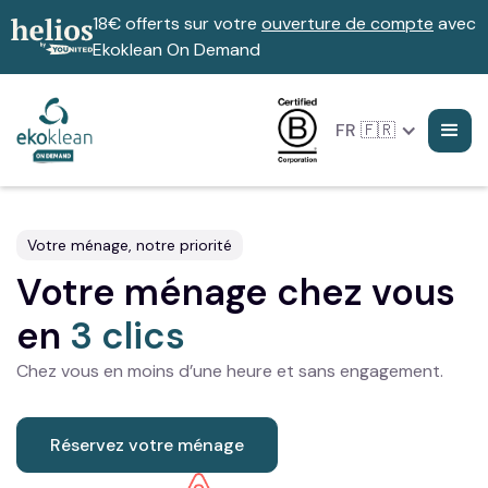
18€ offerts sur votre
ouverture de compte
avec
Ekoklean On Demand
FR 🇫🇷
Votre ménage, notre priorité
Votre ménage chez vous
en
3 clics
Chez vous en moins d’une heure et sans engagement.
Réservez votre ménage