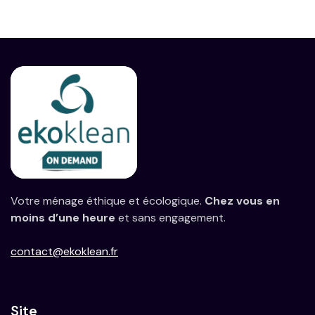
Votre ménage éthique et écologique.
Chez vous en
moins d’une heure
et sans engagement.
contact@ekoklean.fr
Site