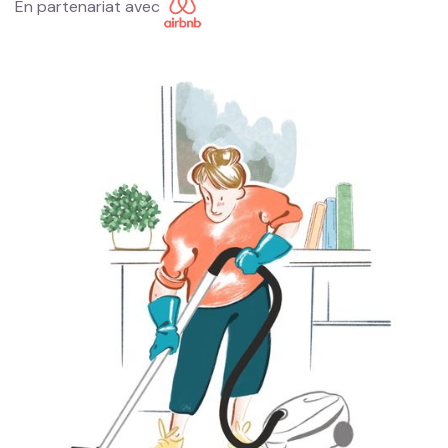
En partenariat avec