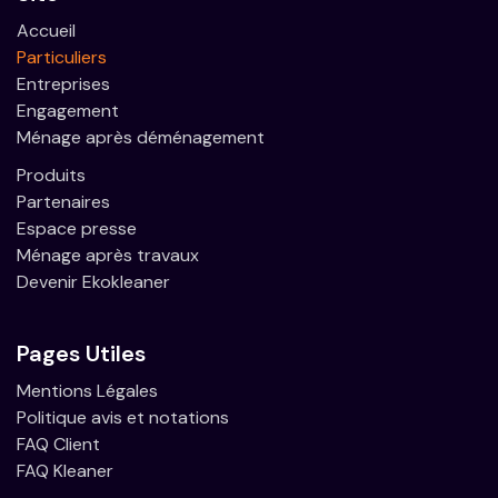
Accueil
Particuliers
Entreprises
Engagement
Ménage après déménagement
Produits
Partenaires
Espace presse
Ménage après travaux
Devenir Ekokleaner
Pages Utiles
Mentions Légales
Politique avis et notations
FAQ Client
FAQ Kleaner